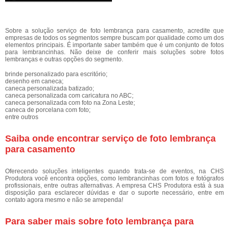
Sobre a solução serviço de foto lembrança para casamento, acredite que
empresas de todos os segmentos sempre buscam por qualidade como um dos
elementos principais. É importante saber também que é um conjunto de fotos
para lembrancinhas. Não deixe de conferir mais soluções sobre fotos
lembranças e outras opções do segmento.
brinde personalizado para escritório;
desenho em caneca;
caneca personalizada batizado;
caneca personalizada com caricatura no ABC;
caneca personalizada com foto na Zona Leste;
caneca de porcelana com foto;
entre outros
Saiba onde encontrar serviço de foto lembrança
para casamento
Oferecendo soluções inteligentes quando trata-se de eventos, na CHS
Produtora você encontra opções, como lembrancinhas com fotos e fotógrafos
profissionais, entre outras alternativas. A empresa CHS Produtora está à sua
disposição para esclarecer dúvidas e dar o suporte necessário, entre em
contato agora mesmo e não se arrependa!
Para saber mais sobre foto lembrança para